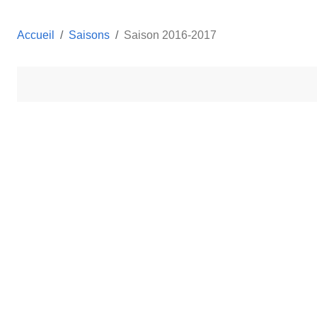
Accueil
Saisons
Saison 2016-2017