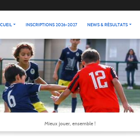
CUEIL
INSCRIPTIONS 2026-2027
NEWS & RÉSULTATS
Mieux jouer, ensemble !