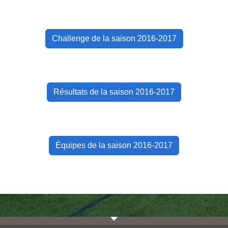
Challenge de la saison 2016-2017
Résultats de la saison 2016-2017
Équipes de la saison 2016-2017