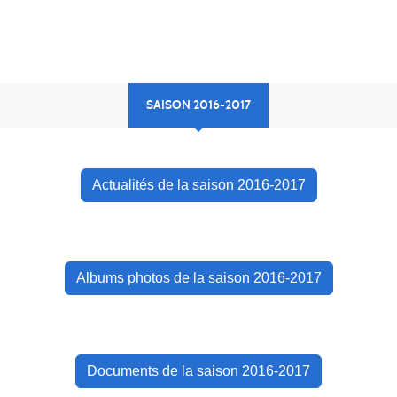
SAISON 2016-2017
Actualités de la saison 2016-2017
Albums photos de la saison 2016-2017
Documents de la saison 2016-2017