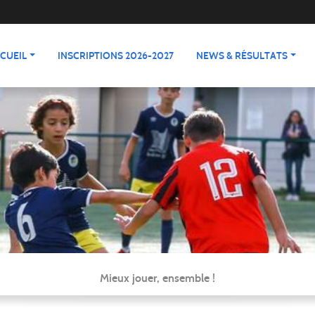
CUEIL
INSCRIPTIONS 2026-2027
NEWS & RÉSULTATS
Mieux jouer, ensemble !