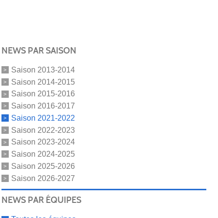
NEWS PAR SAISON
Saison 2013-2014
Saison 2014-2015
Saison 2015-2016
Saison 2016-2017
Saison 2021-2022
Saison 2022-2023
Saison 2023-2024
Saison 2024-2025
Saison 2025-2026
Saison 2026-2027
NEWS PAR ÉQUIPES