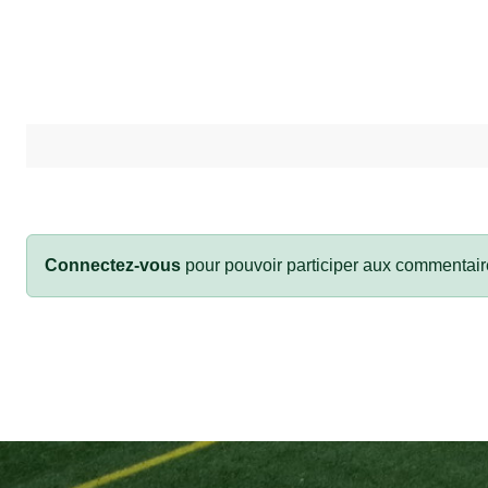
Connectez-vous
pour pouvoir participer aux commentair