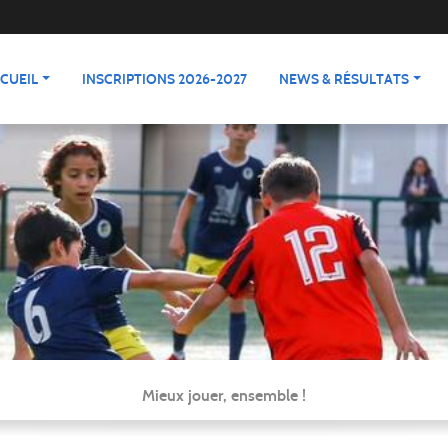
CUEIL
INSCRIPTIONS 2026-2027
NEWS & RÉSULTATS
Mieux jouer, ensemble !