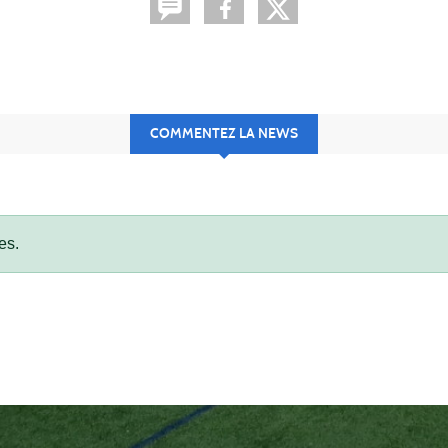
COMMENTEZ LA NEWS
es.