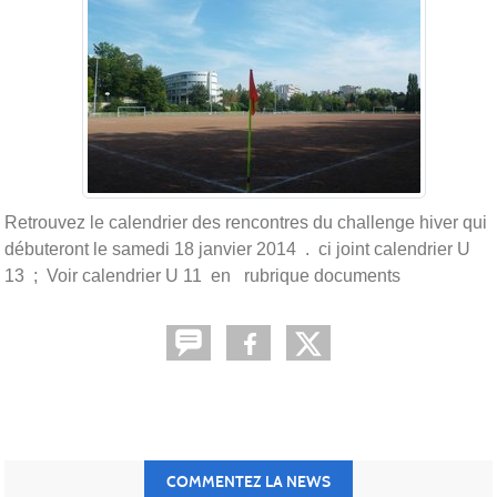
Retrouvez le calendrier des rencontres du challenge hiver qui
débuteront le samedi 18 janvier 2014 . ci joint calendrier U
13 ; Voir calendrier U 11 en rubrique documents
COMMENTEZ LA NEWS