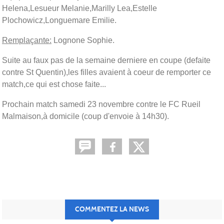
Helena,Lesueur Melanie,Marilly Lea,Estelle
Plochowicz,Longuemare Emilie.
Remplaçante:
Lognone Sophie.
Suite au faux pas de la semaine derniere en coupe (defaite
contre St Quentin),les filles avaient à coeur de remporter ce
match,ce qui est chose faite...
Prochain match samedi 23 novembre contre le FC Rueil
Malmaison,à domicile (coup d'envoie à 14h30).
COMMENTEZ LA NEWS