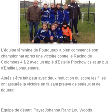
L'équipe féminine de Fourqueux a bien commencé son
championnat aprés une victoire contre le Racing de
Colombes 4 à 2 avec un triplé d'Estelle Plochowicz et un but
d'Emilie Longuemare.
Aprés s'être fait peur avec deux reduction du score,les filles
ont assurée la victoire en faisant preuve de serieux et de
rigueur.
Equipe de départ:
Payet Johanna,Ranc Lou,Woods