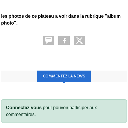
les photos de ce plateau a voir dans la rubrique "album
photo".
COMMENTEZ LA NEWS
Connectez-vous
pour pouvoir participer aux
commentaires.