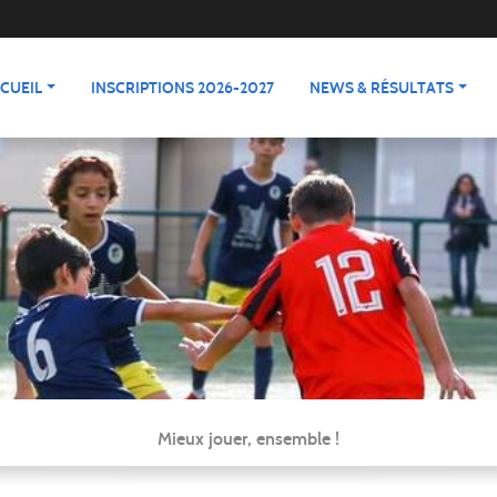
CUEIL
INSCRIPTIONS 2026-2027
NEWS & RÉSULTATS
Mieux jouer, ensemble !