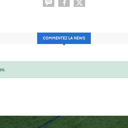
COMMENTEZ LA NEWS
es.