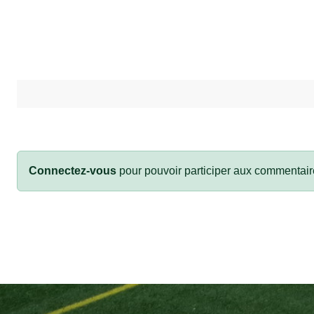
Connectez-vous
pour pouvoir participer aux commentair