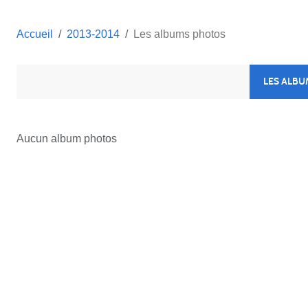
Accueil
2013-2014
Les albums photos
LES ALB
Aucun album photos