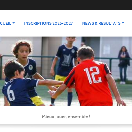
CUEIL
INSCRIPTIONS 2026-2027
NEWS & RÉSULTATS
Mieux jouer, ensemble !