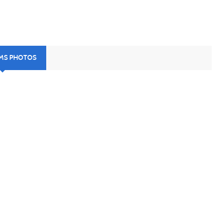
UMS PHOTOS