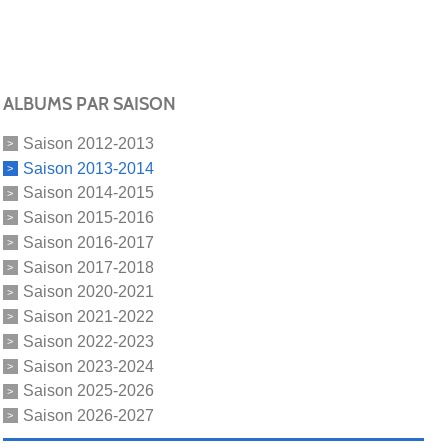
ALBUMS PAR SAISON
Saison 2012-2013
Saison 2013-2014
Saison 2014-2015
Saison 2015-2016
Saison 2016-2017
Saison 2017-2018
Saison 2020-2021
Saison 2021-2022
Saison 2022-2023
Saison 2023-2024
Saison 2025-2026
Saison 2026-2027