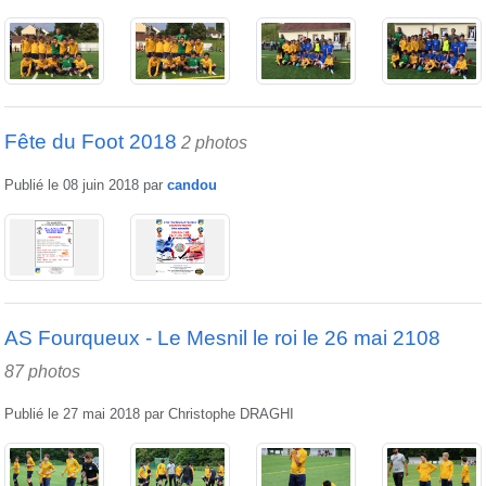
Fête du Foot 2018
2 photos
Publié le
08 juin 2018
par
candou
AS Fourqueux - Le Mesnil le roi le 26 mai 2108
87 photos
Publié le
27 mai 2018
par
Christophe DRAGHI