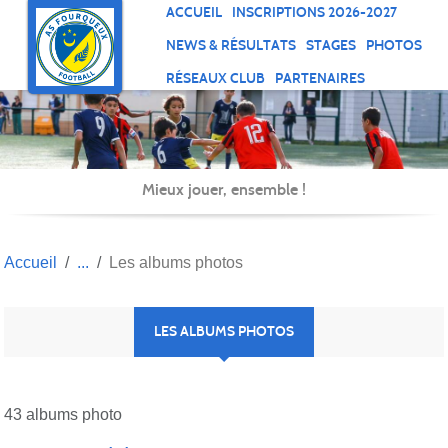
Panneau de gestion des cookies
ACCUEIL
INSCRIPTIONS 2026-2027
NEWS & RÉSULTATS
STAGES
PHOTOS
RÉSEAUX CLUB
PARTENAIRES
Mieux jouer, ensemble !
Accueil
Les albums photos
LES ALBUMS PHOTOS
43 albums photo