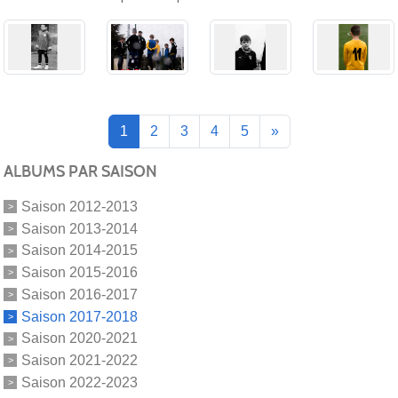
1
2
3
4
5
»
ALBUMS PAR SAISON
Saison 2012-2013
Saison 2013-2014
Saison 2014-2015
Saison 2015-2016
Saison 2016-2017
Saison 2017-2018
Saison 2020-2021
Saison 2021-2022
Saison 2022-2023