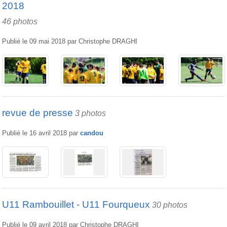
2018
46 photos
Publié le
09 mai 2018
par
Christophe DRAGHI
revue de presse
3 photos
Publié le
16 avril 2018
par
candou
U11 Rambouillet - U11 Fourqueux
30 photos
Publié le
09 avril 2018
par
Christophe DRAGHI