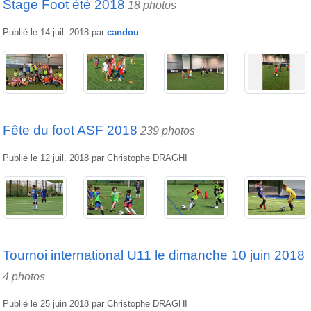
Stage Foot été 2018
18 photos
Publié le
14 juil. 2018
par
candou
Fête du foot ASF 2018
239 photos
Publié le
12 juil. 2018
par
Christophe DRAGHI
Tournoi international U11 le dimanche 10 juin 2018
4 photos
Publié le
25 juin 2018
par
Christophe DRAGHI