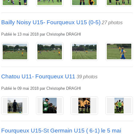
Bailly Noisy U15- Fourqueux U15 (0-5)
27 photos
Publié le
13 mai 2018
par
Christophe DRAGHI
Chatou U11- Fourqueux U11
39 photos
Publié le
09 mai 2018
par
Christophe DRAGHI
Fourqueux U15-St Germain U15 ( 6-1) le 5 mai