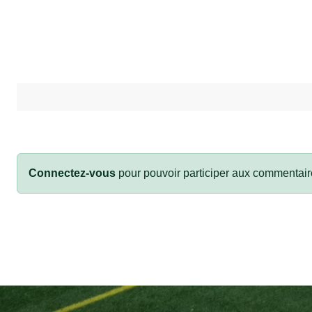
Connectez-vous
pour pouvoir participer aux commentair