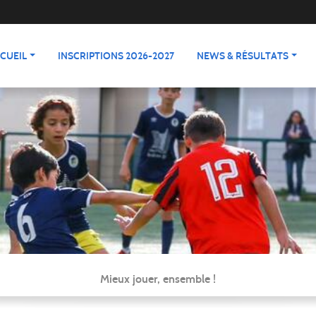
CUEIL
INSCRIPTIONS 2026-2027
NEWS & RÉSULTATS
Mieux jouer, ensemble !