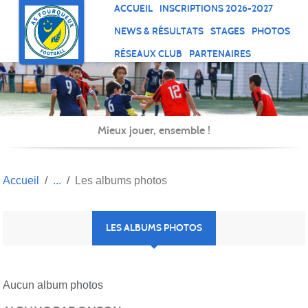
Panneau de gestion des cookies
ACCUEIL
INSCRIPTIONS 2026-2027
NEWS & RÉSULTATS
STAGES
PHOTOS
RÉSEAUX CLUB
PARTENAIRES
Mieux jouer, ensemble !
Accueil
Les albums photos
LES ALBUMS PHOTOS
Aucun album photos