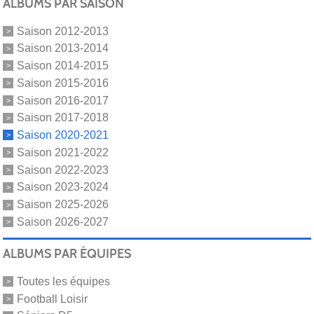
ALBUMS PAR SAISON
Saison 2012-2013
Saison 2013-2014
Saison 2014-2015
Saison 2015-2016
Saison 2016-2017
Saison 2017-2018
Saison 2020-2021
Saison 2021-2022
Saison 2022-2023
Saison 2023-2024
Saison 2025-2026
Saison 2026-2027
ALBUMS PAR ÉQUIPES
Toutes les équipes
Football Loisir