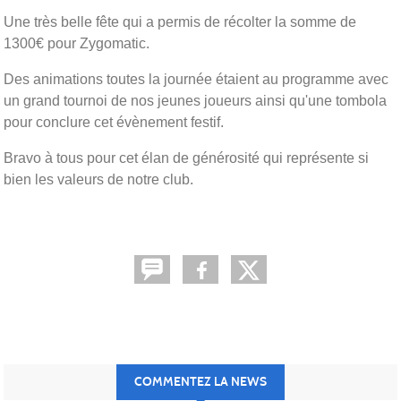
Une très belle fête qui a permis de récolter la somme de
1300€ pour Zygomatic.
Des animations toutes la journée étaient au programme avec
un grand tournoi de nos jeunes joueurs ainsi qu'une tombola
pour conclure cet évènement festif.
Bravo à tous pour cet élan de générosité qui représente si
bien les valeurs de notre club.
COMMENTEZ LA NEWS