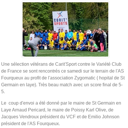
Une sélection vétérans de Carit'Sport contre le Variété Club
de France se sont rencontrés ce samedi sur le terrain de l'AS
Fourqueux au profit de l'association Zygomatic ( hopital de St
Germain en laye). Très beau match avec un score final de 5-
5.
Le coup d'envoi a été donné par le maire de St Germain en
Laye Arnaud Pericard, le maire de Poissy Karl Olive, de
Jacques Vendroux président du VCF et de Emilio Johnson
président de l'AS Fourqueux.