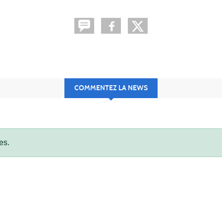
COMMENTEZ LA NEWS
es.