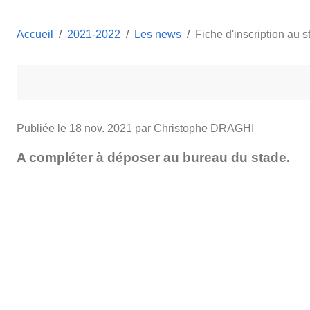
Accueil
2021-2022
Les news
Fiche d'inscription au 
Publiée le
18 nov. 2021
par Christophe DRAGHI
A compléter à déposer au bureau du stade.