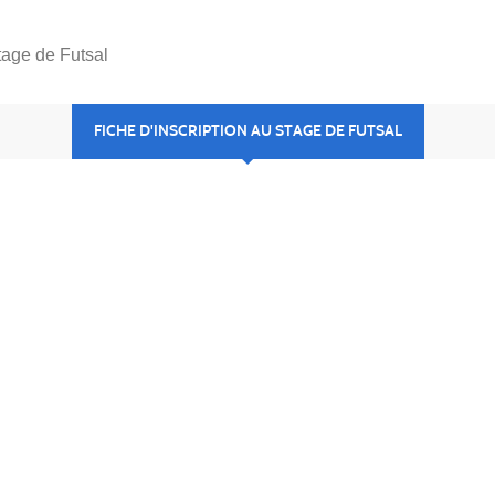
stage de Futsal
FICHE D'INSCRIPTION AU STAGE DE FUTSAL