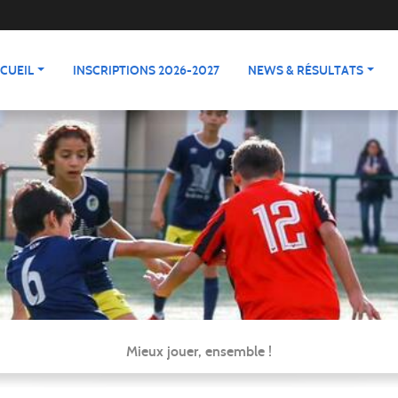
CUEIL
INSCRIPTIONS 2026-2027
NEWS & RÉSULTATS
Mieux jouer, ensemble !