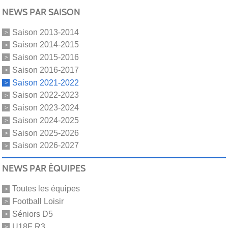
NEWS PAR SAISON
Saison 2013-2014
Saison 2014-2015
Saison 2015-2016
Saison 2016-2017
Saison 2021-2022
Saison 2022-2023
Saison 2023-2024
Saison 2024-2025
Saison 2025-2026
Saison 2026-2027
NEWS PAR ÉQUIPES
Toutes les équipes
Football Loisir
Séniors D5
U18F R3