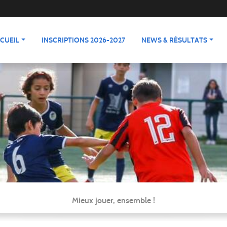
CUEIL
INSCRIPTIONS 2026-2027
NEWS & RÉSULTATS
Mieux jouer, ensemble !