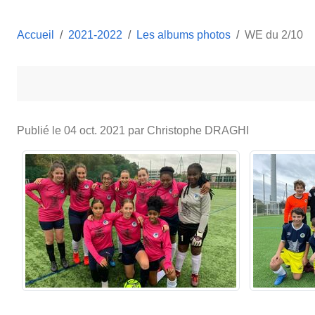
Accueil
2021-2022
Les albums photos
WE du 2/10
Publié le
04 oct. 2021
par Christophe DRAGHI