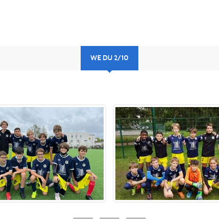
WE DU 2/10