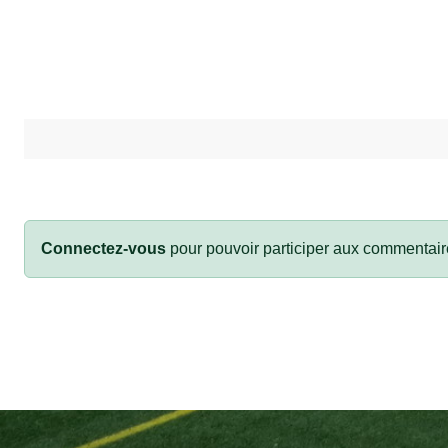
Connectez-vous
pour pouvoir participer aux commentair