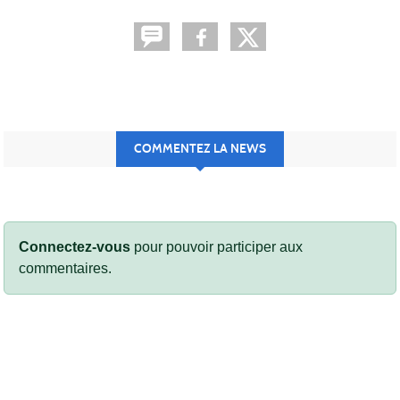
COMMENTEZ LA NEWS
Connectez-vous
pour pouvoir participer aux
commentaires.