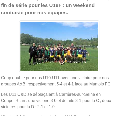
fin de série pour les U18F : un weekend
contrasté pour nos équipes.
Coup double pour nos U10-U11 avec une victoire pour nos
groupes A&B, respectivement 5-4 et 4-1 face au Mantois FC.
Les U11 C&D se déplaçaient à Carrières-sur-Seine en
Coupe. Bilan : une victoire 3-0 et défaite 3-1 pour la C ; deux
victoires pour la D : 2-1 et 1-0.