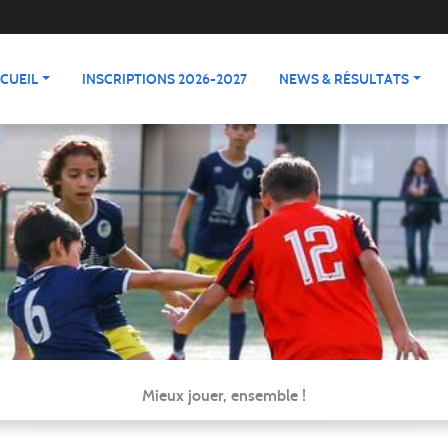
CUEIL
INSCRIPTIONS 2026-2027
NEWS & RÉSULTATS
Mieux jouer, ensemble !