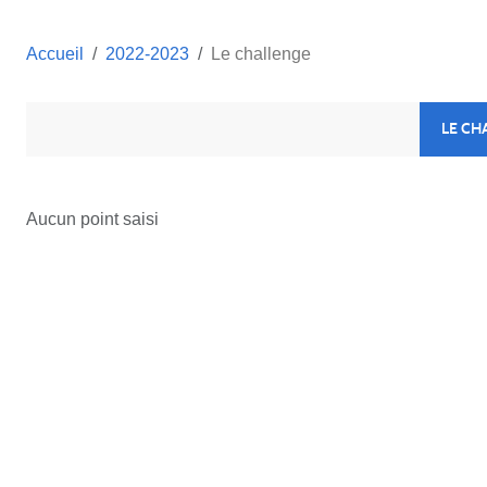
Accueil
2022-2023
Le challenge
LE CH
Aucun point saisi