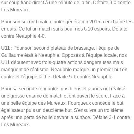
sur coup franc direct à une minute de la fin. Défaite 3-0 contre
Les Mureaux.
Pour son second match, notre génération 2015 a enchaîné les
erreurs. Ce fut un match sans pour nos U10 espoirs. Défaite
contre Neauphle 4-0.
U11
: Pour son second plateau de brassage, l'équipe de
Guillaume était à Neauphle. Opposés à l'équipe locale, nos
U11 débutent avec trois-quatre actions dangereuses mais
manquent de réalisme. Neauphle marque un premier but en
contre et l'équipe lâche. Défaite 5-1 contre Neauphle.
Pour sa seconde rencontre, nos bleus et jaunes ont réalisé
une grosse entame de match et ont ouvert le score. Face à
une belle équipe des Mureaux, Fourqueux concède le but
égalisateur puis un deuxième but. S'ensuivra un troisième
après une perte de balle devant la surface. Défaite 3-1 contre
Les Mureaux.