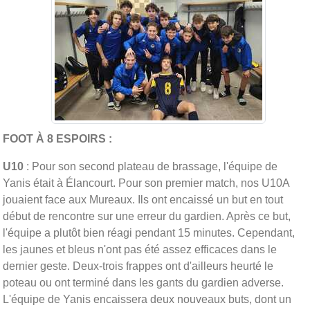
FOOT À 8 ESPOIRS :
U10
: Pour son second plateau de brassage, l'équipe de
Yanis était à Élancourt. Pour son premier match, nos U10A
jouaient face aux Mureaux. Ils ont encaissé un but en tout
début de rencontre sur une erreur du gardien. Après ce but,
l'équipe a plutôt bien réagi pendant 15 minutes. Cependant,
les jaunes et bleus n'ont pas été assez efficaces dans le
dernier geste. Deux-trois frappes ont d'ailleurs heurté le
poteau ou ont terminé dans les gants du gardien adverse.
L'équipe de Yanis encaissera deux nouveaux buts, dont un