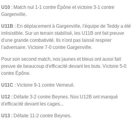
U10
: Match nul 1-1 contre Épône et victoire 3-1 contre
Gargenville.
U11B
: En déplacement à Gargenville, l'équipe de Teddy a été
irrésistible. Sur un terrain stabilisé, les U11B ont fait preuve
d'une grande combativité. Ils n'ont pas laissé respirer
l'adversaire. Victoire 7-0 contre Gargenville.
Pour son second match, nos jaunes et bleus ont aussi fait
preuve de beaucoup d'efficacité devant les buts. Victoire 5-0
contre Épône.
U11C
: Victoire 9-1 contre Verneuil.
U12
: Défaite 3-2 contre Beynes. Nos U12B ont manqué
d'efficacité devant les cages...
U13
: Défaite 11-2 contre Beynes.