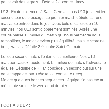
peut avoir des regrets... Défaite 2-1 contre Limay.
U13
: En déplacement à Saint-Germain, nos U13 jouaient leur
second tour de brassage. Le premier match débute par une
mauvaise entrée dans le jeu. Deux buts encaissés en 10
minutes, nos U13 sont globalement dominés. Après une
courte pause au milieu du match qui nous permet de nous
remobiliser, le match devient plus équilibré, mais le score ne
bougera pas. Défaite 2-0 contre Saint-Germain.
Lors du second match, l'entame fut meilleure. Nos U13
marquent assez rapidement. En milieu de match, l'adversaire
égalise. L'équipe de Kilian concède un second but sur une
belle frappe de loin. Défaite 2-1 contre Le Pecq.
Malgré quelques bonnes séquences, l'équipe n'a pas été au
même niveau que le week-end dernier.
FOOT À 8 DÉP :