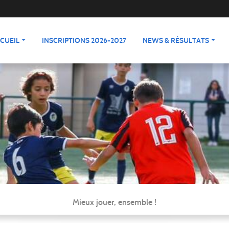
CUEIL
INSCRIPTIONS 2026-2027
NEWS & RÉSULTATS
Mieux jouer, ensemble !