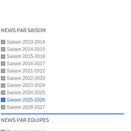
NEWS PAR SAISON
Saison 2013-2014
Saison 2014-2015
Saison 2015-2016
Saison 2016-2017
Saison 2021-2022
Saison 2022-2023
Saison 2023-2024
Saison 2024-2025
Saison 2025-2026
Saison 2026-2027
NEWS PAR ÉQUIPES