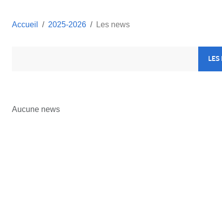
Accueil
2025-2026
Les news
LES
Aucune news