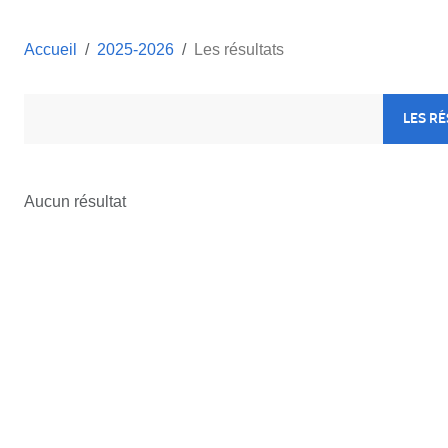
Accueil
2025-2026
Les résultats
LES R
Aucun résultat