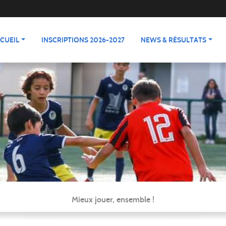
CUEIL
INSCRIPTIONS 2026-2027
NEWS & RÉSULTATS
Mieux jouer, ensemble !