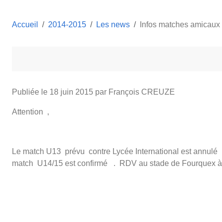
Accueil
2014-2015
Les news
Infos matches amicaux 
Publiée le
18 juin 2015
par François CREUZE
Attention ,
Le match U13 prévu contre Lycée International est annulé , 
match U14/15 est confirmé . RDV au stade de Fourquex à