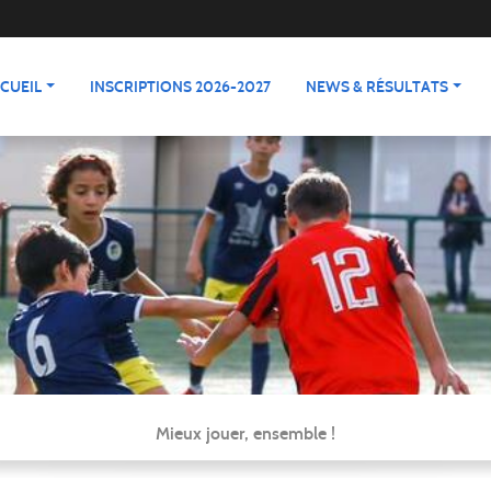
CUEIL
INSCRIPTIONS 2026-2027
NEWS & RÉSULTATS
Mieux jouer, ensemble !