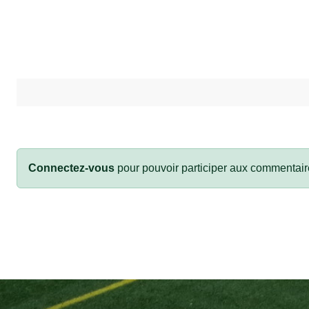
Connectez-vous
pour pouvoir participer aux commentair