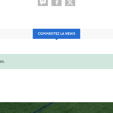
COMMENTEZ LA NEWS
es.