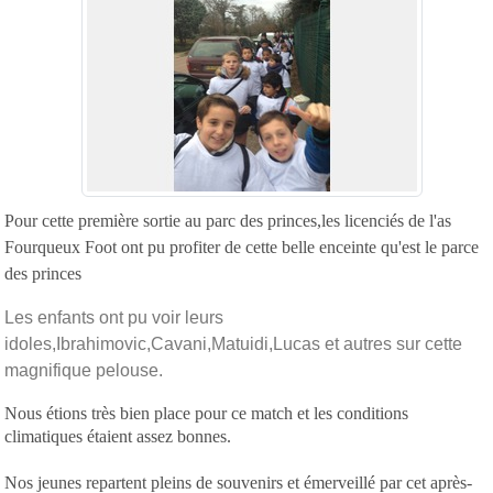
Pour cette première sortie au parc des princes,les licenciés de l'as
Fourqueux Foot ont pu profiter de cette belle enceinte qu'est le parce
des princes
Les enfants ont pu voir leurs
idoles,Ibrahimovic,Cavani,Matuidi,Lucas et autres sur cette
magnifique pelouse.
Nous étions très bien place pour ce match et les conditions
climatiques étaient assez bonnes.
Nos jeunes repartent pleins de souvenirs et émerveillé par cet après-