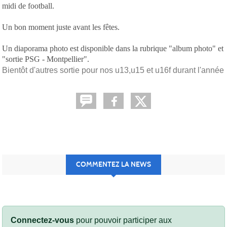
midi de football.
Un bon moment juste avant les fêtes.
Un diaporama photo est disponible dans la rubrique "album photo" et
"sortie PSG - Montpellier".
Bientôt d'autres sortie pour nos u13,u15 et u16f durant l'année
COMMENTEZ LA NEWS
Connectez-vous
pour pouvoir participer aux