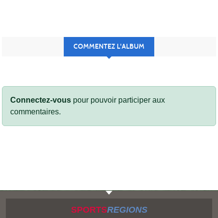
COMMENTEZ L'ALBUM
Connectez-vous
pour pouvoir participer aux
commentaires.
SPORTS
REGIONS