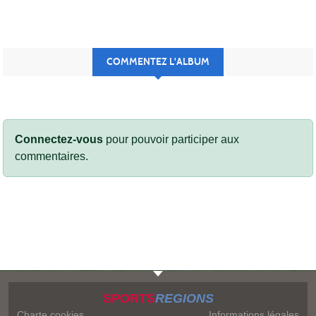
COMMENTEZ L'ALBUM
Connectez-vous
pour pouvoir participer aux
commentaires.
SPORTS
REGIONS
Charte cookies
Informations légales