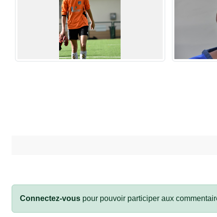
Connectez-vous
pour pouvoir participer aux commentair