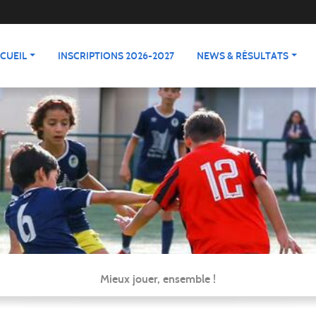
CUEIL
INSCRIPTIONS 2026-2027
NEWS & RÉSULTATS
Mieux jouer, ensemble !