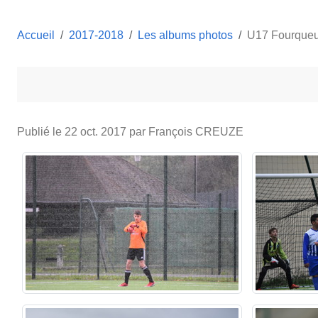
Accueil
2017-2018
Les albums photos
U17 Fourqueux
Publié le
22 oct. 2017
par François CREUZE