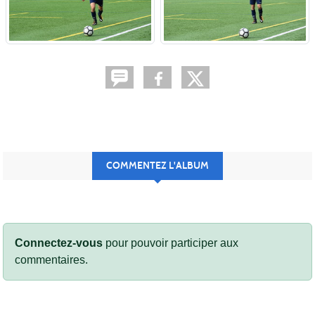
COMMENTEZ L'ALBUM
Connectez-vous
pour pouvoir participer aux
commentaires.