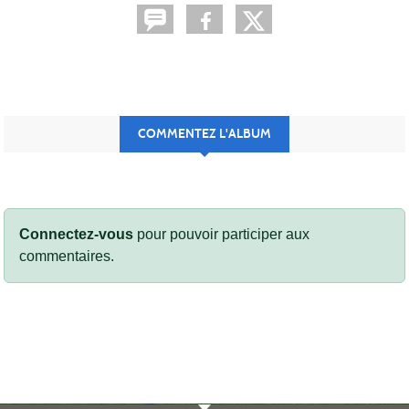
COMMENTEZ L'ALBUM
Connectez-vous
pour pouvoir participer aux
commentaires.