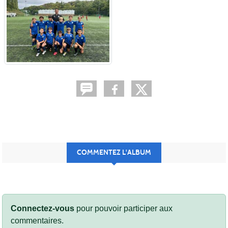
COMMENTEZ L'ALBUM
Connectez-vous
pour pouvoir participer aux
commentaires.