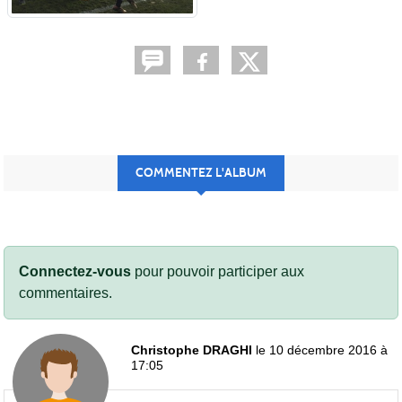
COMMENTEZ L'ALBUM
Connectez-vous
pour pouvoir participer aux
commentaires.
Christophe DRAGHI
le 10 décembre 2016 à
17:05